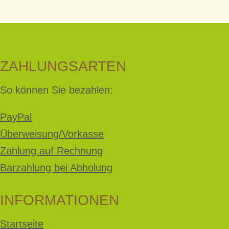
ZAHLUNGSARTEN
So können Sie bezahlen:
PayPal
Überweisung/Vorkasse
Zahlung auf Rechnung
Barzahlung bei Abholung
INFORMATIONEN
Startseite