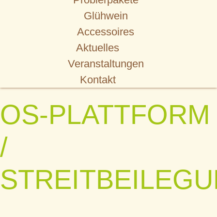
Glühwein
Accessoires
Aktuelles
Veranstaltungen
Kontakt
OS-PLATTFORM
/
STREITBEILEG