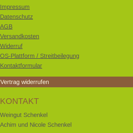
Impressum
Datenschutz
AGB
Versandkosten
Widerruf
OS-Plattform / Streitbeilegung
Kontaktformular
Vertrag widerrufen
KONTAKT
Weingut Schenkel
Achim und Nicole Schenkel