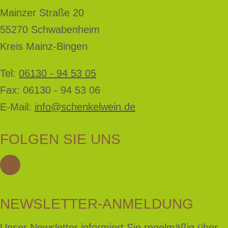
Mainzer Straße 20
55270 Schwabenheim
Kreis Mainz-Bingen
Tel:
06130 - 94 53 05
Fax: 06130 - 94 53 06
E-Mail:
info@schenkelwein.de
FOLGEN SIE UNS
NEWSLETTER-ANMELDUNG
Unser Newsletter informiert Sie regelmäßig über