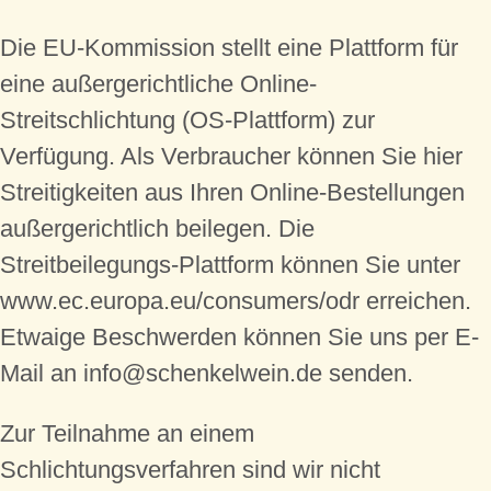
Die EU-Kommission stellt eine Plattform für
eine außergerichtliche Online-
Streitschlichtung (OS-Plattform) zur
Verfügung. Als Verbraucher können Sie hier
Streitigkeiten aus Ihren Online-Bestellungen
außergerichtlich beilegen. Die
Streitbeilegungs-Plattform können Sie unter
www.ec.europa.eu/consumers/odr erreichen.
Etwaige Beschwerden können Sie uns per E-
Mail an info@schenkelwein.de senden.
Zur Teilnahme an einem
Schlichtungsverfahren sind wir nicht