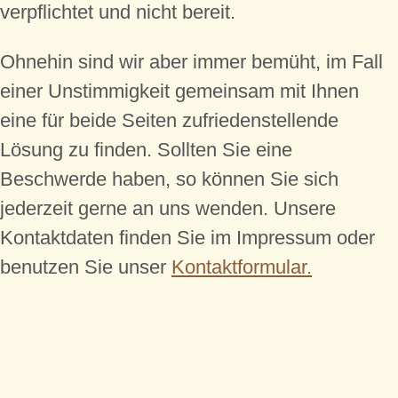
verpflichtet und nicht bereit.
Ohnehin sind wir aber immer bemüht, im Fall
einer Unstimmigkeit gemeinsam mit Ihnen
eine für beide Seiten zufriedenstellende
Lösung zu finden. Sollten Sie eine
Beschwerde haben, so können Sie sich
jederzeit gerne an uns wenden. Unsere
Kontaktdaten finden Sie im Impressum oder
benutzen Sie unser
Kontaktformular.