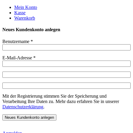
Weiter
Mein Konto
zum
Kasse
Inhalt
Warenkorb
Neues Kundenkonto anlegen
Benutzername
*
E-Mail-Adresse
*
Mit der Registrierung stimmen Sie der Speicherung und
Verarbeitung Ihre Daten zu. Mehr dazu erfahren Sie in unserer
Datenschutzerklärung
.