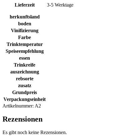
Lieferzeit
3-5 Werktage
herkunftsland
boden
Vinifizierung
Farbe
Trinktemperatur
Speiseempfehlung
essen
Trinkreife
auszeichnung
rebsorte
zusatz
Grundpreis
Verpackungseinheit
Artikelnummer:
A2
Rezensionen
Es gibt noch keine Rezensionen.