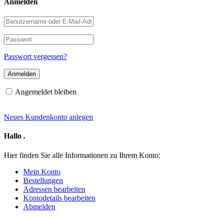
Anmelden
Benutzername
oder
E-
Passwort
Mail-
Adresse
Passwort vergessen?
Angemeldet bleiben
Neues Kundenkonto anlegen
Hallo
.
Hier finden Sie alle Informationen zu Ihrem Konto:
Mein Konto
Bestellungen
Adressen bearbeiten
Kontodetails bearbeiten
Abmelden